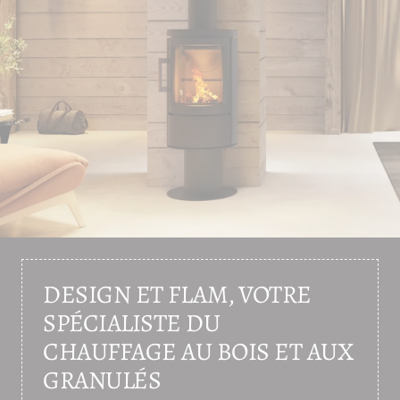
DESIGN ET FLAM, VOTRE
SPÉCIALISTE DU
CHAUFFAGE AU BOIS ET AUX
GRANULÉS