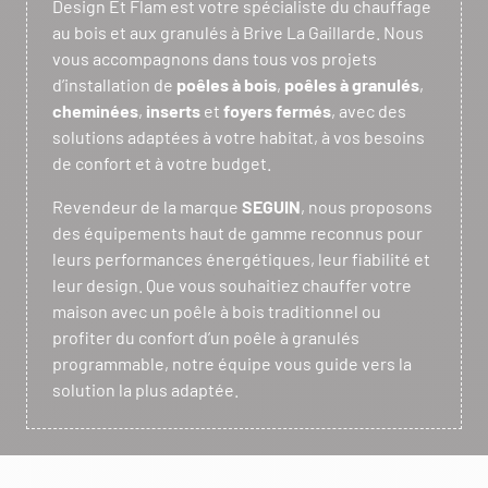
Design Et Flam est votre spécialiste du chauffage
au bois et aux granulés à Brive La Gaillarde. Nous
vous accompagnons dans tous vos projets
d’installation de
poêles à bois
,
poêles à granulés
,
cheminées
,
inserts
et
foyers fermés
, avec des
solutions adaptées à votre habitat, à vos besoins
de confort et à votre budget.
Revendeur de la marque
SEGUIN
, nous proposons
des équipements haut de gamme reconnus pour
leurs performances énergétiques, leur fiabilité et
leur design. Que vous souhaitiez chauffer votre
maison avec un poêle à bois traditionnel ou
profiter du confort d’un poêle à granulés
programmable, notre équipe vous guide vers la
solution la plus adaptée.