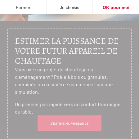
ESTIMER LA PUISSANCE DE
VOTRE FUTUR APPAREIL DE
CHAUFFAGE
Vous avez un projet de chauffage ou
d’aménagement ? Poêle à bois ou granulés,
cheminée ou cuisinière : commencez par une
simulation.
Un premier pas rapide vers un confort thermique
durable.
J'ESTIME MA PUISSANCE