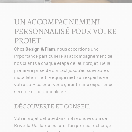
UN ACCOMPAGNEMENT
PERSONNALISÉ POUR VOTRE
PROJET
Chez
Design & Flam
, nous accordons une
importance particulière à l’accompagnement de
nos clients à chaque étape de leur projet. De la
première prise de contact jusqu’au suivi après
installation, notre équipe met son expertise à
votre service pour vous garantir une expérience
sereine et personnalisée.
DÉCOUVERTE ET CONSEIL
Votre projet débute dans notre showroom de
Brive-la-Gaillarde ou lors d’un premier échange