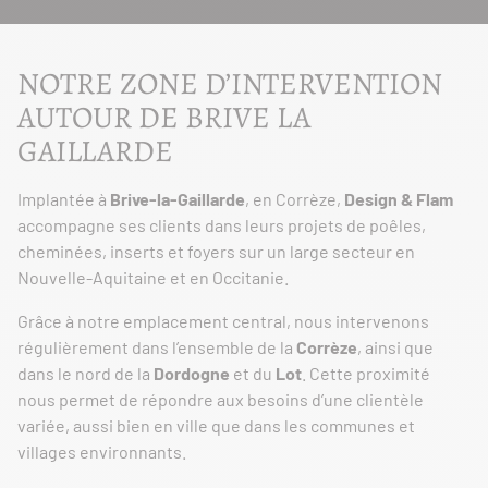
NOTRE ZONE D’INTERVENTION
AUTOUR DE BRIVE LA
GAILLARDE
Implantée à
Brive-la-Gaillarde
, en Corrèze,
Design & Flam
accompagne ses clients dans leurs projets de poêles,
cheminées, inserts et foyers sur un large secteur en
Nouvelle-Aquitaine et en Occitanie.
Grâce à notre emplacement central, nous intervenons
régulièrement dans l’ensemble de la
Corrèze
, ainsi que
dans le nord de la
Dordogne
et du
Lot
. Cette proximité
nous permet de répondre aux besoins d’une clientèle
variée, aussi bien en ville que dans les communes et
villages environnants.