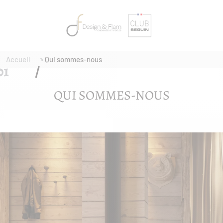
Accueil
Qui sommes-nous
QUI SOMMES-NOUS