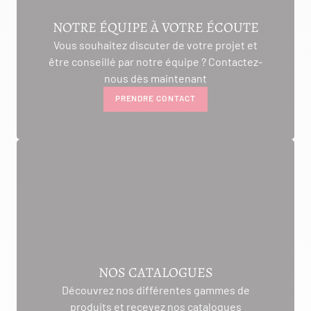
NOTRE ÉQUIPE À VOTRE ÉCOUTE
Vous souhaitez discuter de votre projet et
être conseillé par notre équipe ? Contactez-
nous dès maintenant
PRENDRE CONTACT
NOS CATALOGUES
Découvrez nos différentes gammes de
produits et recevez nos catalogues