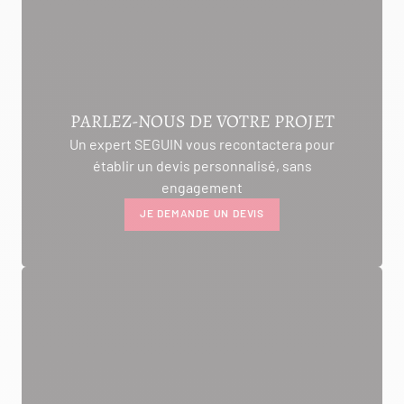
PARLEZ-NOUS DE VOTRE PROJET
Un expert SEGUIN vous recontactera pour
établir un devis personnalisé, sans
engagement
JE DEMANDE UN DEVIS