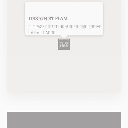
DESIGN ET FLAM
4 IMPASSE DU TEINCHURIER, 19100 BRIVE
LA GAILLARDE