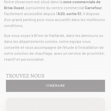
Notre showroom est situé dans la
zone commerciale de
Brive Ouest
, à proximité du centre commercial
Carrefour
.
Facilement accessible depuis l’
A20, sortie 51
, il dispose
d’un grand parking pour vous accueillir dans les meilleures
conditions.
Que vous soyez à Brive-la-Gaillarde, dans les alentours ou
dans les départements voisins, notre équipe vous
conseille et vous accompagne de l’étude à l’installation de
votre solution de chauffage, avec un service de proximité,
réactif et personnalisé.
TROUVEZ NOUS
ITINÉRAIRE