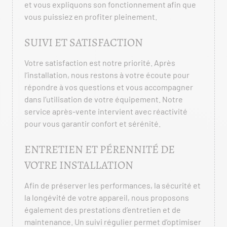
et vous expliquons son fonctionnement afin que
vous puissiez en profiter pleinement.
SUIVI ET SATISFACTION
Votre satisfaction est notre priorité. Après
l’installation, nous restons à votre écoute pour
répondre à vos questions et vous accompagner
dans l’utilisation de votre équipement. Notre
service après-vente intervient avec réactivité
pour vous garantir confort et sérénité.
ENTRETIEN ET PÉRENNITÉ DE
VOTRE INSTALLATION
Afin de préserver les performances, la sécurité et
la longévité de votre appareil, nous proposons
également des prestations d’entretien et de
maintenance. Un suivi régulier permet d’optimiser