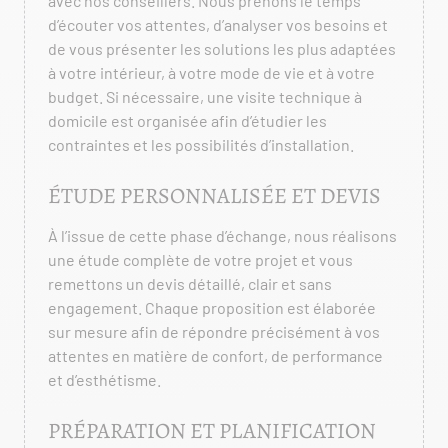
avec nos conseillers. Nous prenons le temps
d’écouter vos attentes, d’analyser vos besoins et
de vous présenter les solutions les plus adaptées
à votre intérieur, à votre mode de vie et à votre
budget. Si nécessaire, une visite technique à
domicile est organisée afin d’étudier les
contraintes et les possibilités d’installation.
ÉTUDE PERSONNALISÉE ET DEVIS
À l’issue de cette phase d’échange, nous réalisons
une étude complète de votre projet et vous
remettons un devis détaillé, clair et sans
engagement. Chaque proposition est élaborée
sur mesure afin de répondre précisément à vos
attentes en matière de confort, de performance
et d’esthétisme.
PRÉPARATION ET PLANIFICATION