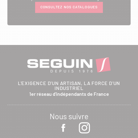
CONSULTEZ NOS CATALOGUES
L'EXIGENCE D'UN ARTISAN, LA FORCE D'UN
INDUSTRIEL
1er réseau d'indépendants de France
Nous suivre