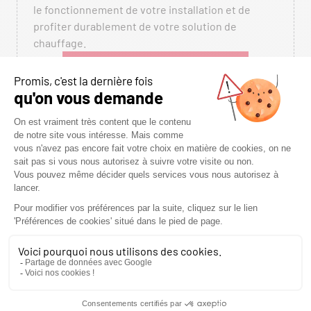
le fonctionnement de votre installation et de
profiter durablement de votre solution de
chauffage.
CONTACTEZ-NOUS DÈS MAINTENANT