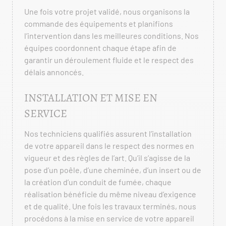
Une fois votre projet validé, nous organisons la
commande des équipements et planifions
l’intervention dans les meilleures conditions. Nos
équipes coordonnent chaque étape afin de
garantir un déroulement fluide et le respect des
délais annoncés.
INSTALLATION ET MISE EN
SERVICE
Nos techniciens qualifiés assurent l’installation
de votre appareil dans le respect des normes en
vigueur et des règles de l’art. Qu’il s’agisse de la
pose d’un poêle, d’une cheminée, d’un insert ou de
la création d’un conduit de fumée, chaque
réalisation bénéficie du même niveau d’exigence
et de qualité. Une fois les travaux terminés, nous
procédons à la mise en service de votre appareil